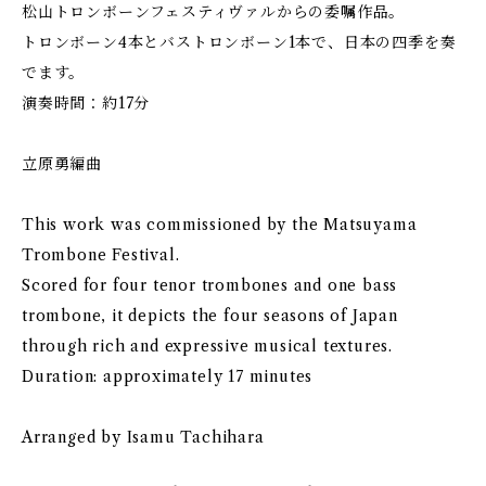
松山トロンボーンフェスティヴァルからの委嘱作品。
トロンボーン4本とバストロンボーン1本で、日本の四季を奏
でます。
演奏時間：約17分
立原勇編曲
This work was commissioned by the Matsuyama
Trombone Festival.
Scored for four tenor trombones and one bass
trombone, it depicts the four seasons of Japan
through rich and expressive musical textures.
Duration: approximately 17 minutes
Arranged by Isamu Tachihara