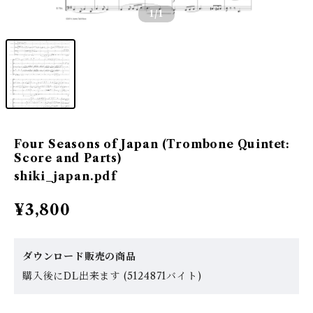
1
/1
Four Seasons of Japan (Trombone Quintet:
Score and Parts)
shiki_japan.pdf
¥3,800
ダウンロード販売の商品
購入後にDL出来ます (5124871バイト)