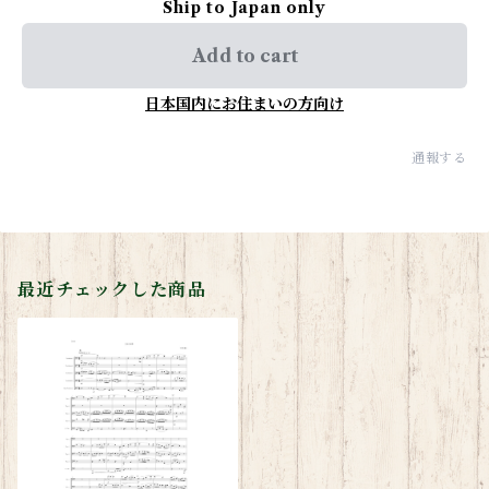
Ship to Japan only
Add to cart
日本国内にお住まいの方向け
通報する
最近チェックした商品