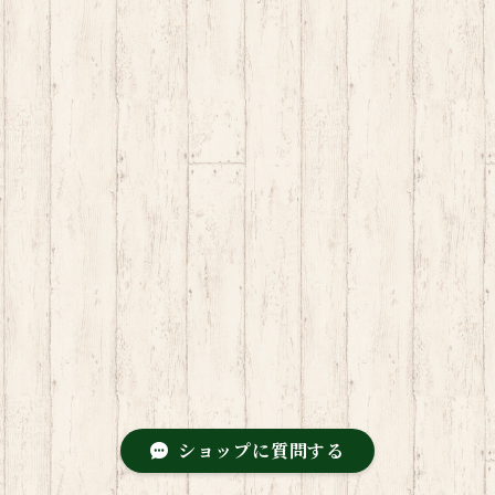
ショップに質問する