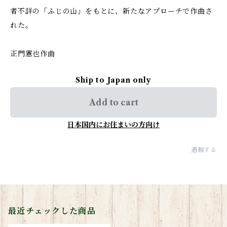
者不詳の「ふじの山」をもとに、新たなアプローチで作曲さ
れた。
正門憲也作曲
Ship to Japan only
Add to cart
日本国内にお住まいの方向け
通報する
最近チェックした商品